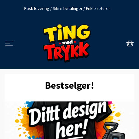
Rask levering / Sikre betalinger / Enkle returer
Bestselger!