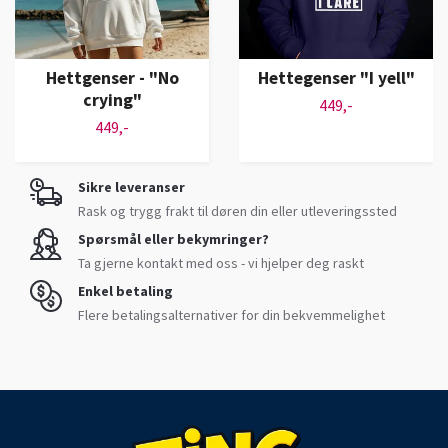
Hettgenser - "No
Hettegenser "I yell"
crying"
449,-
449,-
Sikre leveranser
Rask og trygg frakt til døren din eller utleveringssted
Spørsmål eller bekymringer?
Ta gjerne kontakt med oss - vi hjelper deg raskt
Enkel betaling
Flere betalingsalternativer for din bekvemmelighet