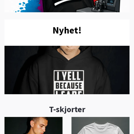
Nyhet!
T-skjorter