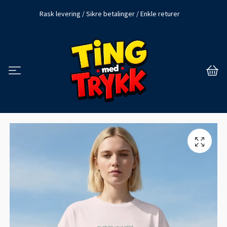
Rask levering / Sikre betalinger / Enkle returer