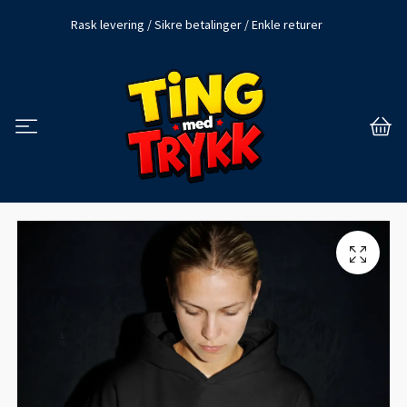
Rask levering / Sikre betalinger / Enkle returer