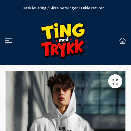
Rask levering / Sikre betalinger / Enkle returer