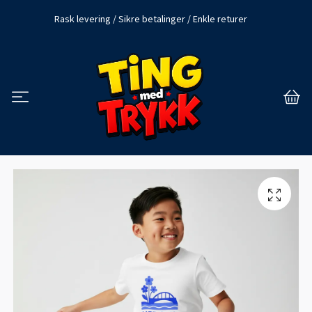
Rask levering / Sikre betalinger / Enkle returer