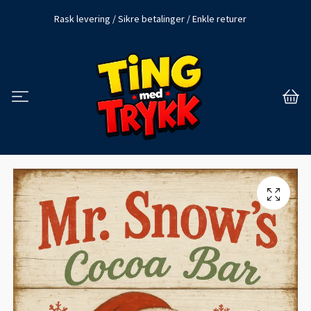
Rask levering / Sikre betalinger / Enkle returer