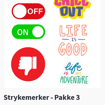
Strykemerker - Pakke 3