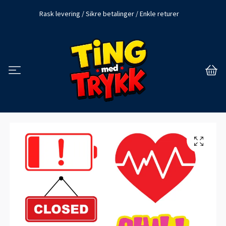
Rask levering / Sikre betalinger / Enkle returer