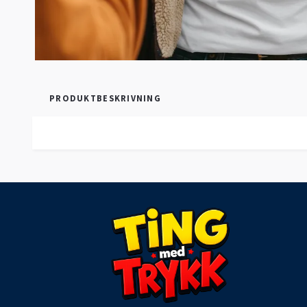
PRODUKTBESKRIVNING