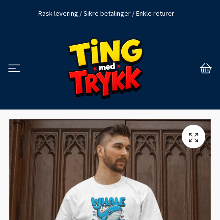
Rask levering / Sikre betalinger / Enkle returer