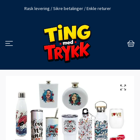
Rask levering / Sikre betalinger / Enkle returer