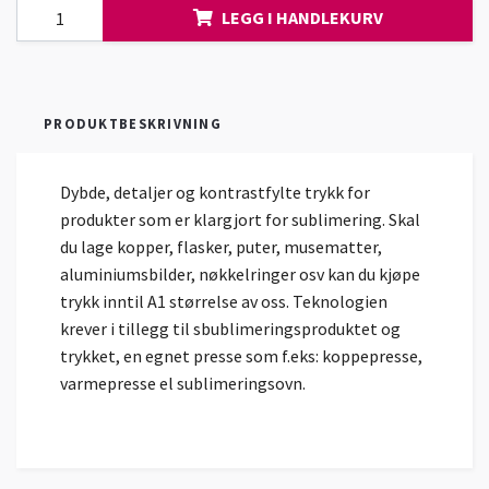
LEGG I HANDLEKURV
PRODUKTBESKRIVNING
Dybde, detaljer og kontrastfylte trykk for
produkter som er klargjort for sublimering. Skal
du lage kopper, flasker, puter, musematter,
aluminiumsbilder, nøkkelringer osv kan du kjøpe
trykk inntil A1 størrelse av oss. Teknologien
krever i tillegg til sbublimeringsproduktet og
trykket, en egnet presse som f.eks: koppepresse,
varmepresse el sublimeringsovn.